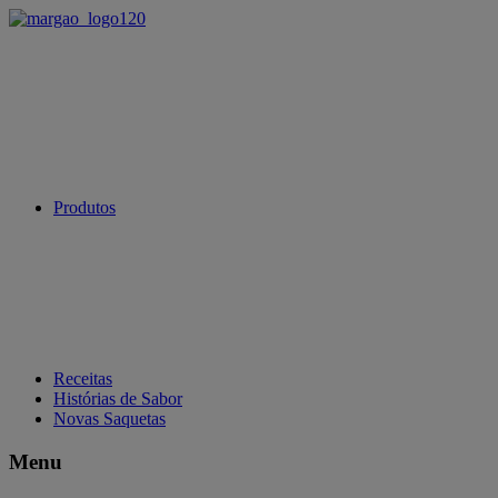
Produtos
Receitas
Histórias de Sabor
Novas Saquetas
Menu