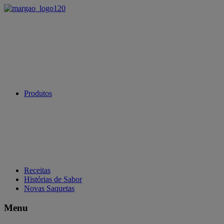
Produtos
Receitas
Histórias de Sabor
Novas Saquetas
Menu