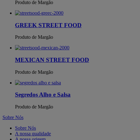
Produto de Margão
GREEK STREET FOOD
Produto de Margão
MEXICAN STREET FOOD
Produto de Margão
Segredos Alho e Salsa
Produto de Margão
Sobre Nós
Sobre Nós
A nossa qualidade
A nossa origem