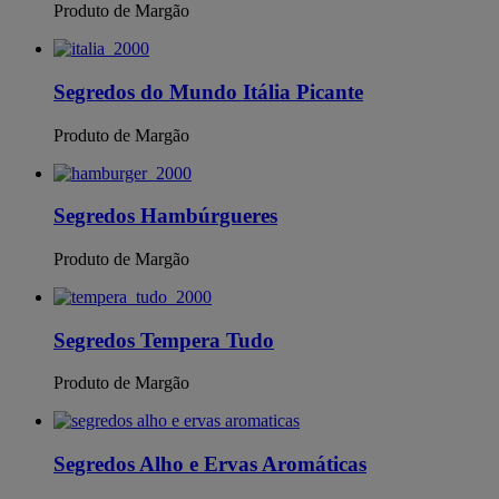
Produto de Margão
Segredos do Mundo Itália Picante
Produto de Margão
Segredos Hambúrgueres
Produto de Margão
Segredos Tempera Tudo
Produto de Margão
Segredos Alho e Ervas Aromáticas