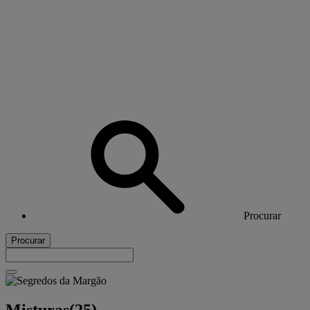
Procurar
Procurar