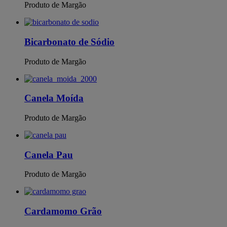
Produto de Margão
Bicarbonato de Sódio
Produto de Margão
Canela Moída
Produto de Margão
Canela Pau
Produto de Margão
Cardamomo Grão