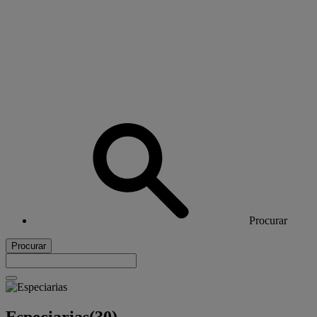
Procurar
Procurar