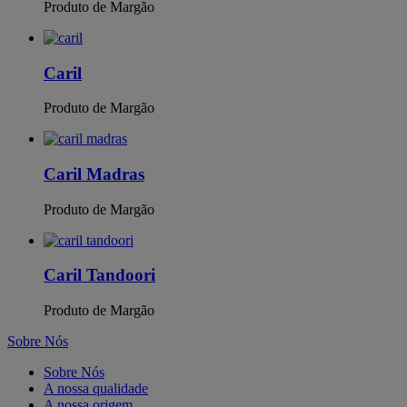
Produto de Margão
Caril
Produto de Margão
Caril Madras
Produto de Margão
Caril Tandoori
Produto de Margão
Sobre Nós
Sobre Nós
A nossa qualidade
A nossa origem