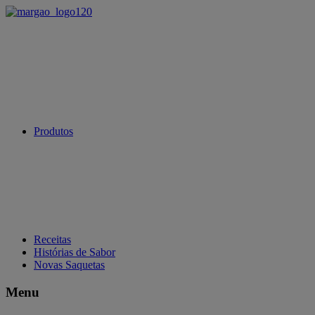
Produtos
Receitas
Histórias de Sabor
Novas Saquetas
Menu