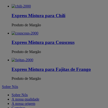
Express Mistura para Chili
Produto de Margão
Express Mistura para Couscous
Produto de Margão
Express Mistura para Fajitas de Frango
Produto de Margão
Sobre Nós
Sobre Nós
A nossa qualidade
A nossa origem
Carreiras