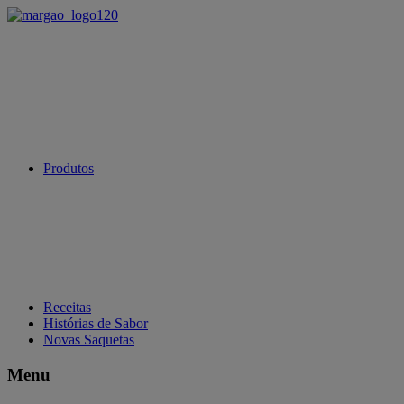
Produtos
Receitas
Histórias de Sabor
Novas Saquetas
Menu