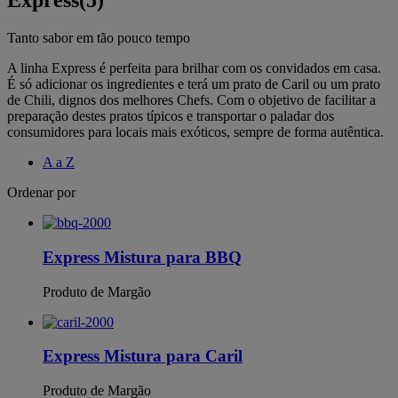
Express
(5)
Tanto sabor em tão pouco tempo
A linha Express é perfeita para brilhar com os convidados em casa.
É só adicionar os ingredientes e terá um prato de Caril ou um prato
de Chili, dignos dos melhores Chefs. Com o objetivo de facilitar a
preparação destes pratos típicos e transportar o paladar dos
consumidores para locais mais exóticos, sempre de forma autêntica.
A a Z
Ordenar por
Express Mistura para BBQ
Produto de Margão
Express Mistura para Caril
Produto de Margão