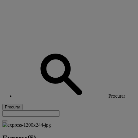
Procurar
Procurar