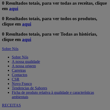
0 Resultados totais, para ver todas as receitas, clique
em
aqui
0 Resultados totais, para ver todos os produtos,
clique em
aqui
0 Resultados totais, para ver Todas as histórias,
clique em
aqui
Sobre Nós
Sobre Nós
A nossa qualidade
A nossa origem
Carreiras
Contactos
CSR
Novo Frasco
Tendencias de Sabores
Ficha de produto relativa à qualidade e características
ambientais
RECEITAS