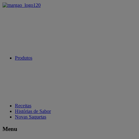
Produtos
Receitas
Histórias de Sabor
Novas Saquetas
Menu