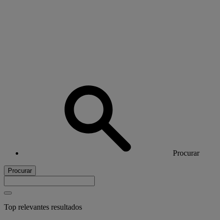
Procurar
Procurar
Top relevantes resultados