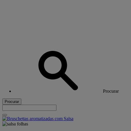
Procurar
Procurar