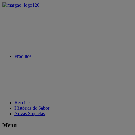
Produtos
Receitas
Histórias de Sabor
Novas Saquetas
Menu