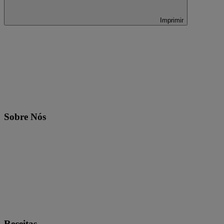
Imprimir
Sobre Nós
Receitas