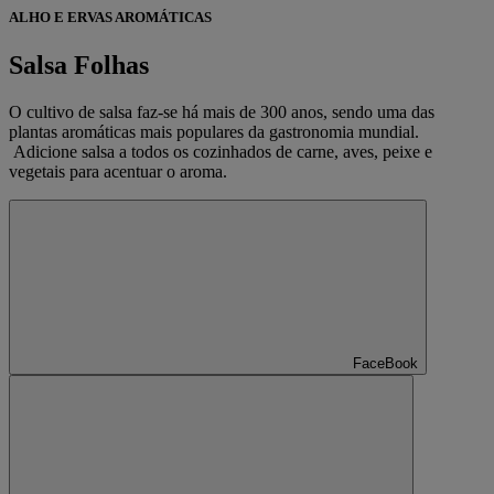
ALHO E ERVAS AROMÁTICAS
Salsa Folhas
O cultivo de salsa faz-se há mais de 300 anos, sendo uma das
plantas aromáticas mais populares da gastronomia mundial.
Adicione salsa a todos os cozinhados de carne, aves, peixe e
vegetais para acentuar o aroma.
FaceBook