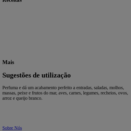
Mais
Sugestões de utilização
Perfuma e dá um acabamento perfeito a entradas, saladas, molhos,
massas, peixe e frutos do mar, aves, carnes, legumes, recheios, ovos,
arroz e queijo branco.
Sobre Nós