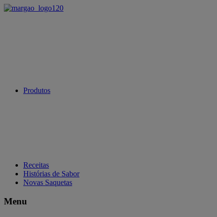
Produtos
Receitas
Histórias de Sabor
Novas Saquetas
Menu