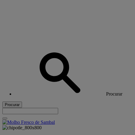
Procurar
Procurar