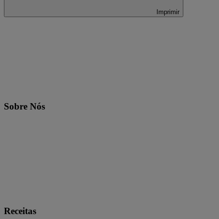
Imprimir
Sobre Nós
Receitas