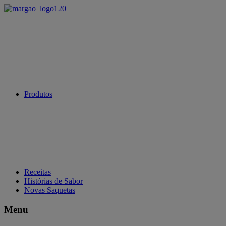
Produtos
Receitas
Histórias de Sabor
Novas Saquetas
Menu