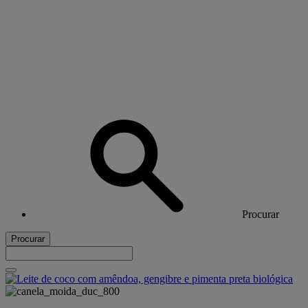
Procurar
Procurar