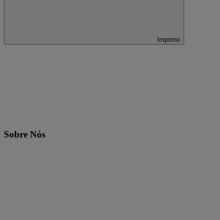
Imprimir
Sobre Nós