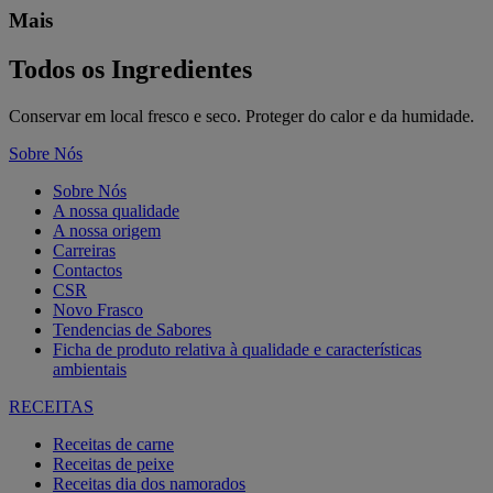
Mais
Todos os Ingredientes
Conservar em local fresco e seco. Proteger do calor e da humidade.
Sobre Nós
Sobre Nós
A nossa qualidade
A nossa origem
Carreiras
Contactos
CSR
Novo Frasco
Tendencias de Sabores
Ficha de produto relativa à qualidade e características
ambientais
RECEITAS
Receitas de carne
Receitas de peixe
Receitas dia dos namorados