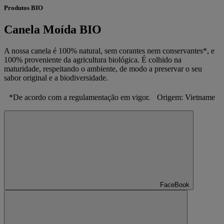
Produtos BIO
Canela Moída BIO
A nossa canela é 100% natural, sem corantes nem conservantes*, e
100% proveniente da agricultura biológica. É colhido na
maturidade, respeitando o ambiente, de modo a preservar o seu
sabor original e a biodiversidade.
*De acordo com a regulamentação em vigor. Origem: Vietname
FaceBook