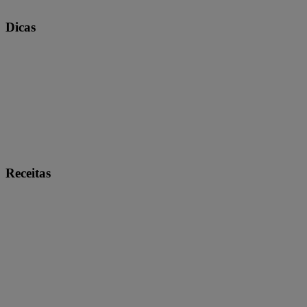
Dicas
Receitas