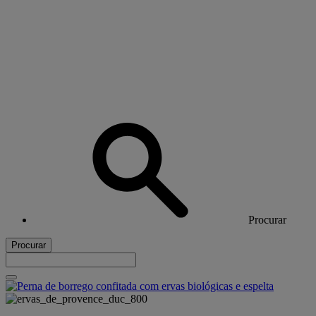
Procurar
Procurar