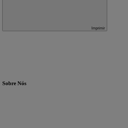
Imprimir
Sobre Nós