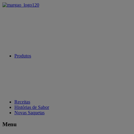
Produtos
Receitas
Histórias de Sabor
Novas Saquetas
Menu