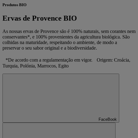
Produtos BIO
Ervas de Provence BIO
As nossas ervas de Provence são é 100% naturais, sem corantes nem
conservantes*, e 100% provenientes da agricultura biológica. São
colhidas na maturidade, respeitando o ambiente, de modo a
preservar o seu sabor original e a biodiversidade.
*De acordo com a regulamentação em vigor. Origem: Croácia,
Turquia, Polónia, Marrocos, Egito
FaceBook