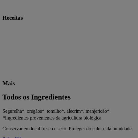
Receitas
Mais
Todos os Ingredientes
Segurelha*, orégãos*, tomilho*, alecrim*, manjericão*.
*Ingredientes provenientes da agricultura biológica
Conservar em local fresco e seco. Proteger do calor e da humidade.