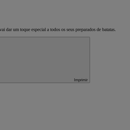
i dar um toque especial a todos os seus preparados de batatas.
Imprimir