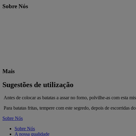
Sobre Nós
Mais
Sugestões de utilização
Antes de colocar as batatas a assar no forno, polvilhe-as com esta mist
Para batatas fritas, tempere com este segredo, depois de escorridas do 
Sobre Nós
Sobre Nós
A nossa qualidade