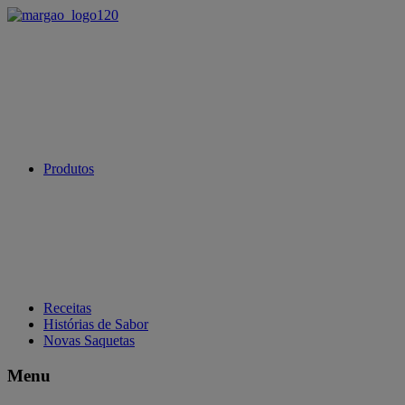
Produtos
Receitas
Histórias de Sabor
Novas Saquetas
Menu