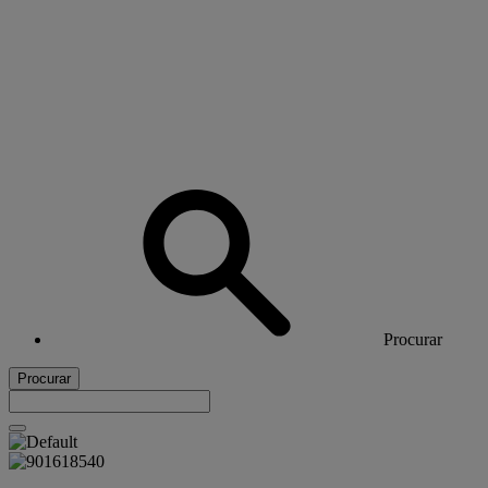
Procurar
Procurar