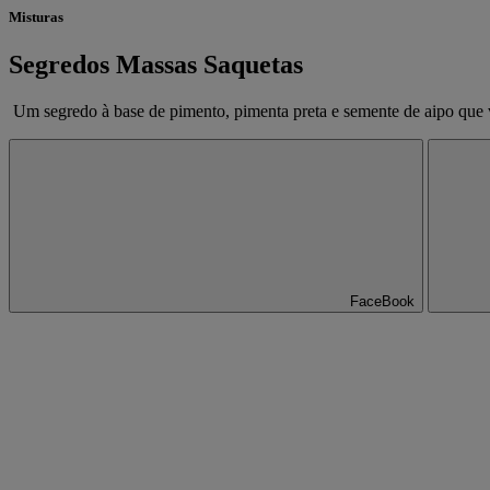
Misturas
Segredos Massas Saquetas
Um segredo à base de pimento, pimenta preta e semente de aipo que va
FaceBook