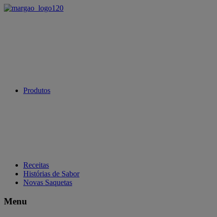
Produtos
Receitas
Histórias de Sabor
Novas Saquetas
Menu