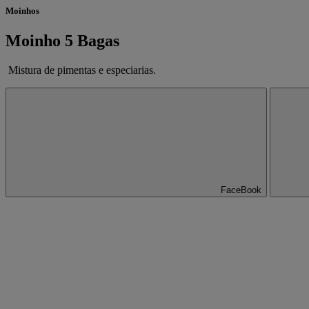
Moinhos
Moinho 5 Bagas
Mistura de pimentas e especiarias.
FaceBook