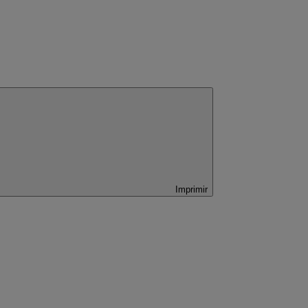
Imprimir