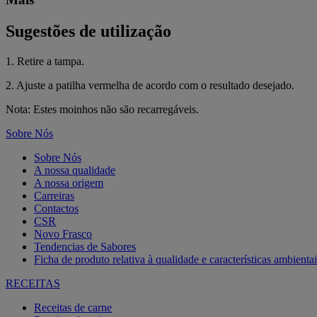
Sugestões de utilização
1. Retire a tampa.
2. Ajuste a patilha vermelha de acordo com o resultado desejado.
Nota: Estes moinhos não são recarregáveis​​.
Sobre Nós
Sobre Nós
A nossa qualidade
A nossa origem
Carreiras
Contactos
CSR
Novo Frasco
Tendencias de Sabores
Ficha de produto relativa à qualidade e características ambientai
RECEITAS
Receitas de carne