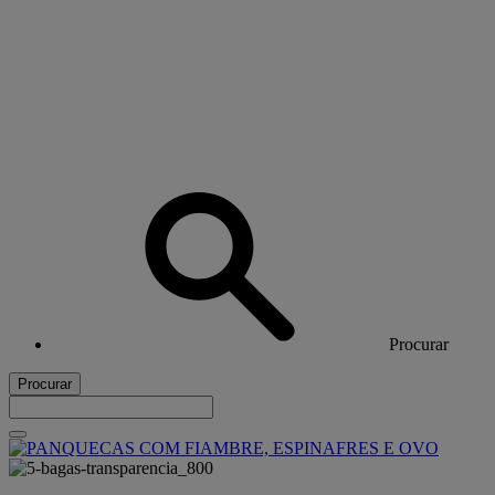
Procurar
Procurar