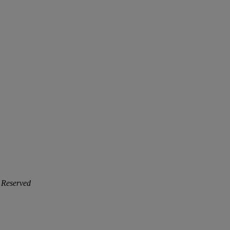
 Reserved