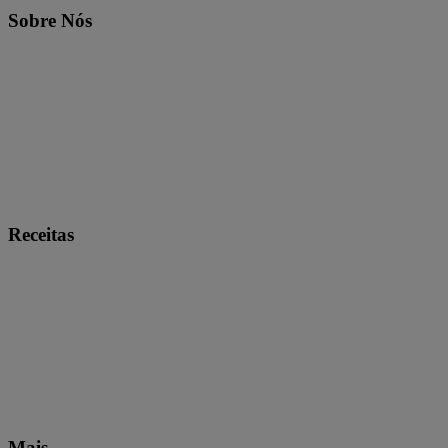
Sobre Nós
Receitas
Mais