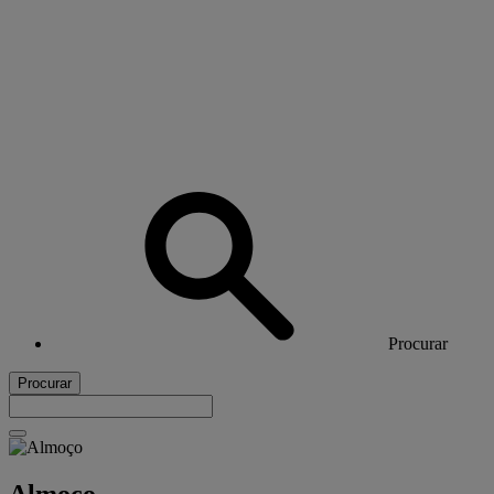
Procurar
Procurar