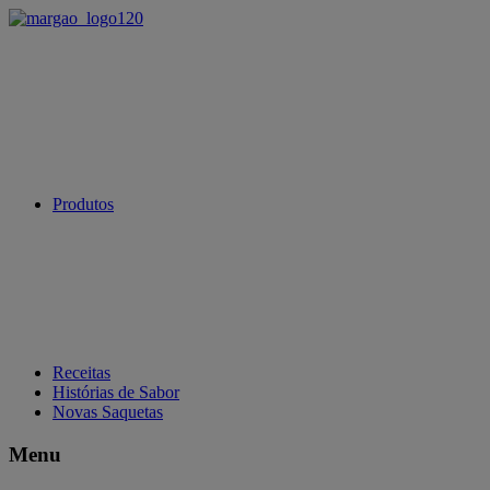
Produtos
Receitas
Histórias de Sabor
Novas Saquetas
Menu