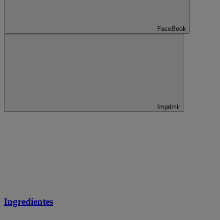
FaceBook
Imprimir
Ingredientes