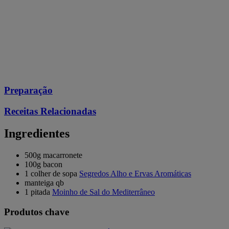
Preparação
Receitas Relacionadas
Ingredientes
500g macarronete
100g bacon
1 colher de sopa
Segredos Alho e Ervas Aromáticas
manteiga qb
1 pitada
Moinho de Sal do Mediterrâneo
Produtos chave