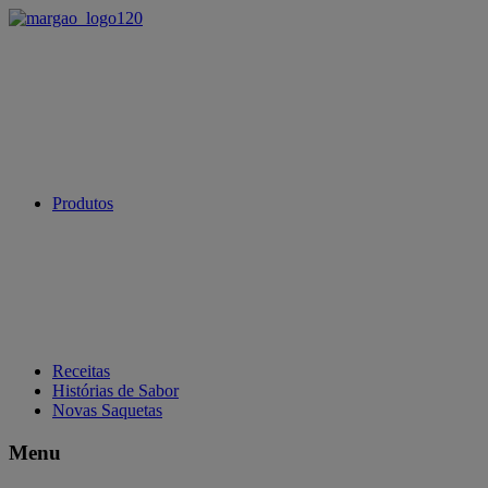
Produtos
Receitas
Histórias de Sabor
Novas Saquetas
Menu