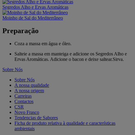
Segredos Alho e Ervas Aromáticas
Moinho de Sal do Mediterrâneo
Preparação
Coza a massa em água e óleo.
Salteie a massa em manteiga e adicione os Segredos Alho e
Ervas Aromáticas. Adicione o bacon e deixe saltear.Sirva.
Sobre Nós
Sobre Nós
A nossa qualidade
A nossa origem
Carreiras
Contactos
CSR
Novo Frasco
Tendencias de Sabores
Ficha de produto relativa à qualidade e características
ambientais