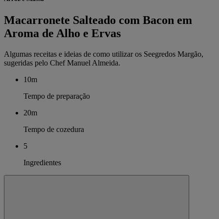
Macarronete Salteado com Bacon em
Aroma de Alho e Ervas
Algumas receitas e ideias de como utilizar os Seegredos Margão,
sugeridas pelo Chef Manuel Almeida.
10m
Tempo de preparação
20m
Tempo de cozedura
5
Ingredientes