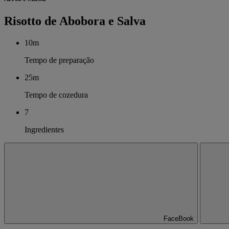
Risotto de Abobora e Salva
10m
Tempo de preparação
25m
Tempo de cozedura
7
Ingredientes
FaceBook