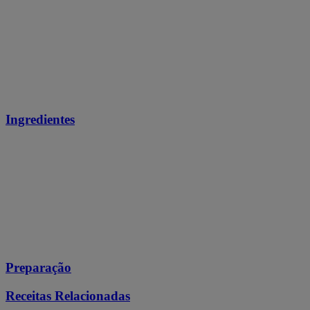
Ingredientes
Preparação
Receitas Relacionadas