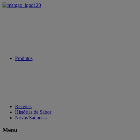
Produtos
Receitas
Histórias de Sabor
Novas Saquetas
Menu