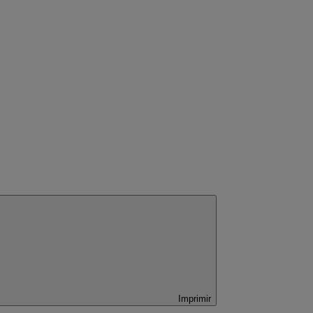
Imprimir