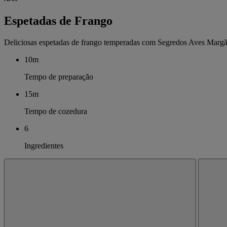
Espetadas de Frango
Deliciosas espetadas de frango temperadas com Segredos Aves Margão
10m
Tempo de preparação
15m
Tempo de cozedura
6
Ingredientes