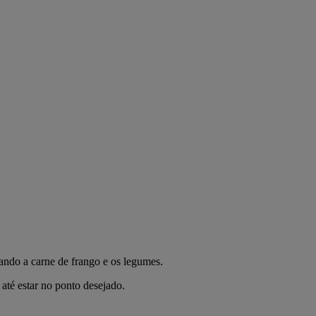
ando a carne de frango e os legumes.
até estar no ponto desejado.