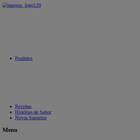
Produtos
Receitas
Histórias de Sabor
Novas Saquetas
Menu