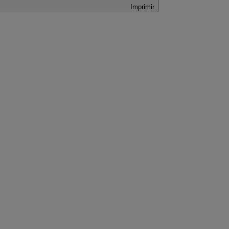
Imprimir