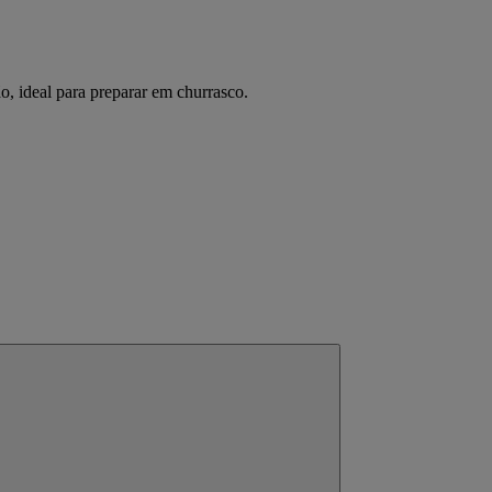
, ideal para preparar em churrasco.