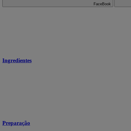
FaceBook
Ingredientes
Preparação