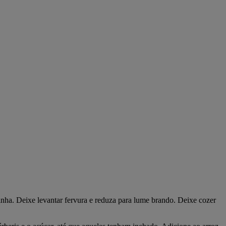
inha. Deixe levantar fervura e reduza para lume brando. Deixe cozer