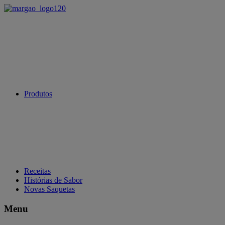
Produtos
Receitas
Histórias de Sabor
Novas Saquetas
Menu