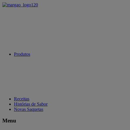
Produtos
Receitas
Histórias de Sabor
Novas Saquetas
Menu