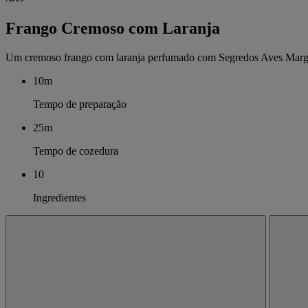
Frango Cremoso com Laranja
Um cremoso frango com laranja perfumado com Segredos Aves Marg
10m
Tempo de preparação
25m
Tempo de cozedura
10
Ingredientes