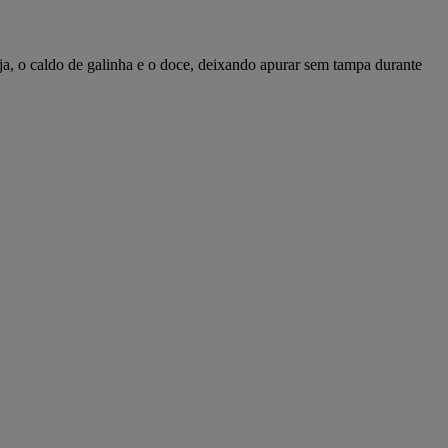
nja, o caldo de galinha e o doce, deixando apurar sem tampa durante