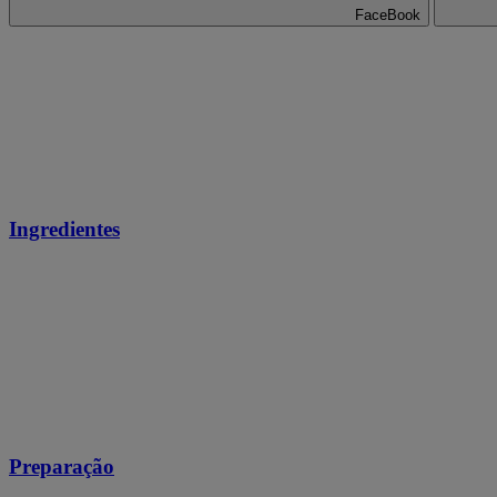
FaceBook
Ingredientes
Preparação