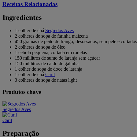
Receitas Relacionadas
Ingredientes
1 colher de chá
Segredos Aves
2 colheres de sopa de farinha maizena
450 gramas de peito de frango, desossados, sem pele e cortados
2 colheres de sopa de óleo
1 cebola pequena, cortada em rodelas
150 mililitros de sumo de laranja sem açúcar
150 mililitros de caldo de galinha
1 colher de sopa de doce de laranja
1 colher de chá
Caril
3 colheres de sopa de natas light
Produtos chave
Segredos Aves
Caril
Preparação