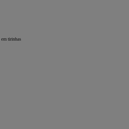
 em tirinhas