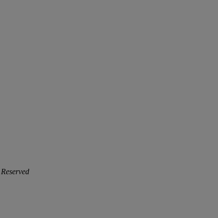
 Reserved