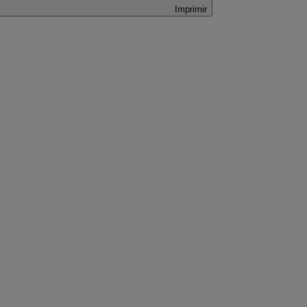
Imprimir