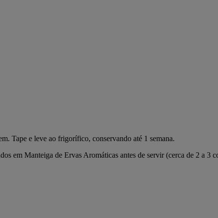
m. Tape e leve ao frigorífico, conservando até 1 semana.
 em Manteiga de Ervas Aromáticas antes de servir (cerca de 2 a 3 co