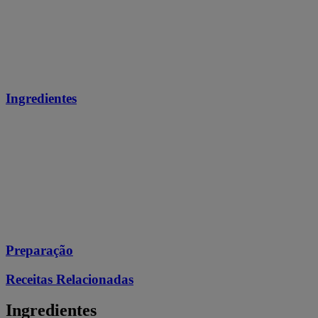
Ingredientes
Preparação
Receitas Relacionadas
Ingredientes