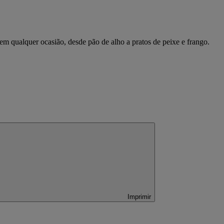
 em qualquer ocasião, desde pão de alho a pratos de peixe e frango.
Imprimir