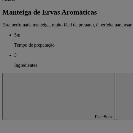
Manteiga de Ervas Aromáticas
Esta perfumada manteiga, muito fácil de preparar, é perfeita para usar
5m
Tempo de preparação
3
Ingredientes
FaceBook