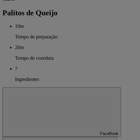
Palitos de Queijo
10m
Tempo de preparação
20m
Tempo de cozedura
7
Ingredientes
FaceBook