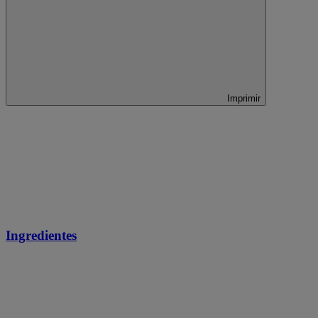
Imprimir
Ingredientes