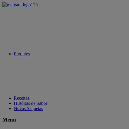
Produtos
Receitas
Histórias de Sabor
Novas Saquetas
Menu