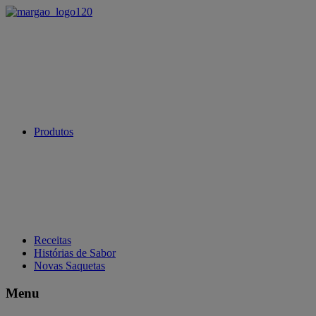
Produtos
Receitas
Histórias de Sabor
Novas Saquetas
Menu