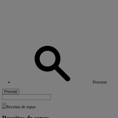
Procurar
Procurar