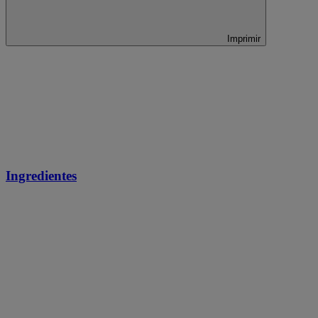
Imprimir
Ingredientes