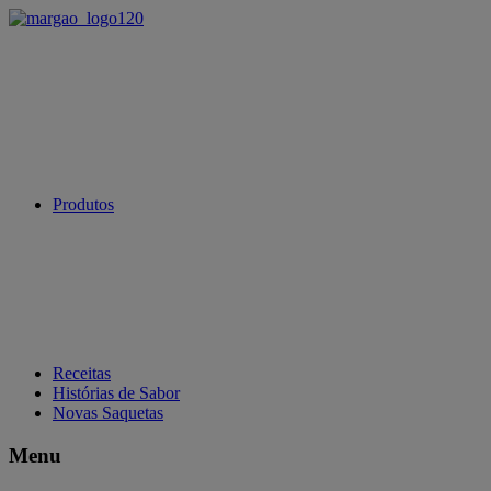
Produtos
Receitas
Histórias de Sabor
Novas Saquetas
Menu