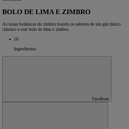
BOLO DE LIMA E ZIMBRO
As notas botânicas do zimbro trazem os sabores de um gin tónico
clássico a este bolo de lima e zimbro.
16
Ingredientes
FaceBook