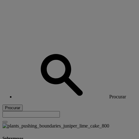
Procurar
Procurar
Sobremesas