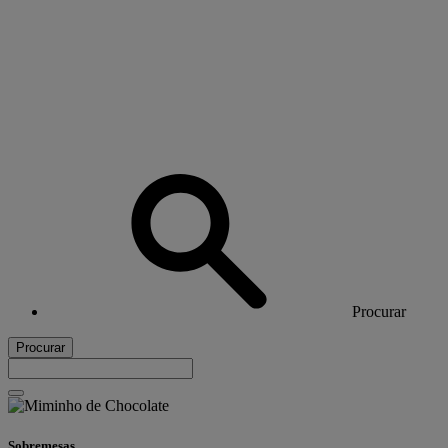
Procurar
Procurar
Sobremesas