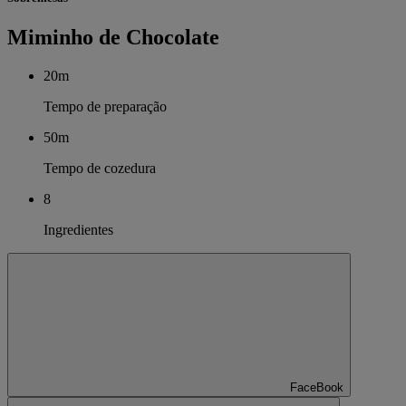
Miminho de Chocolate
20m
Tempo de preparação
50m
Tempo de cozedura
8
Ingredientes
FaceBook