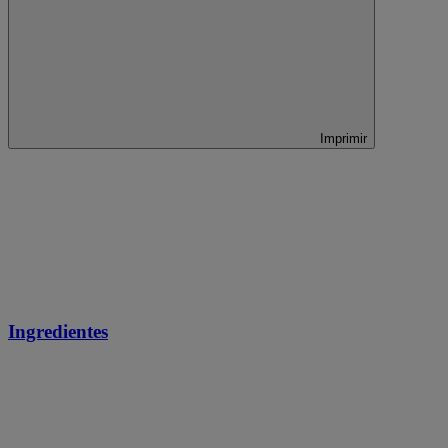
Imprimir
Ingredientes