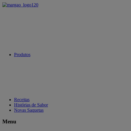
Produtos
Receitas
Histórias de Sabor
Novas Saquetas
Menu