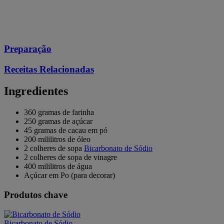
Preparação
Receitas Relacionadas
Ingredientes
360 gramas de farinha
250 gramas de açúcar
45 gramas de cacau em pó
200 mililitros de óleo
2 colheres de sopa
Bicarbonato de Sódio
2 colheres de sopa de vinagre
400 mililitros de água
Açúcar em Po (para decorar)
Produtos chave
Bicarbonato de Sódio