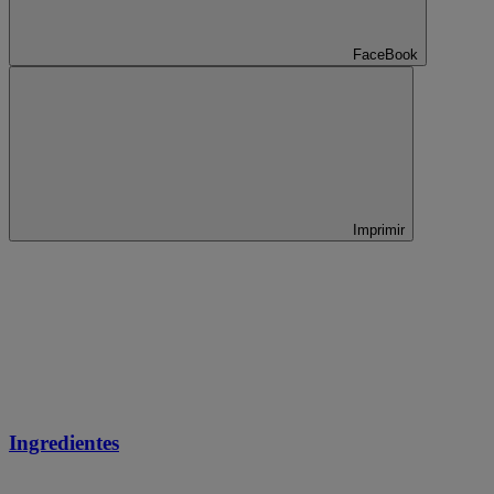
FaceBook
Imprimir
Ingredientes