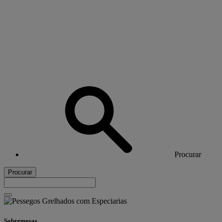
Procurar
Procurar
Sobremesas