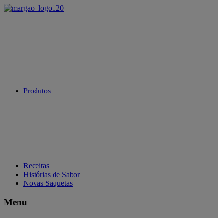
Produtos
Receitas
Histórias de Sabor
Novas Saquetas
Menu