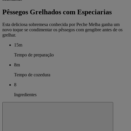
Pêssegos Grelhados com Especiarias
Esta deliciosa sobremesa conhecida por Peche Melba ganha um
novo toque se condimentar os pêssegos com gengibre antes de os
grelhar.
15m
Tempo de preparação
8m
Tempo de cozedura
8
Ingredientes