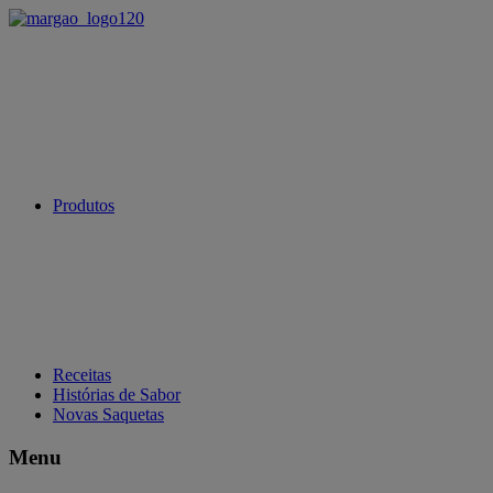
Produtos
Receitas
Histórias de Sabor
Novas Saquetas
Menu