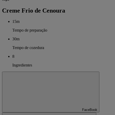
Creme Frio de Cenoura
15m
Tempo de preparação
30m
Tempo de cozedura
8
Ingredientes
FaceBook