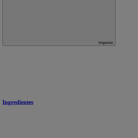
Imprimir
Ingredientes