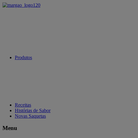
Produtos
Receitas
Histórias de Sabor
Novas Saquetas
Menu