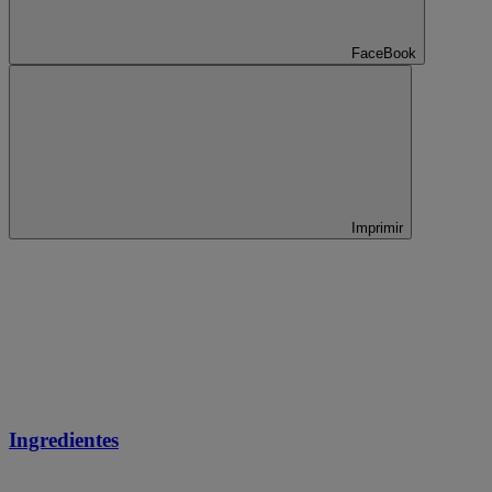
FaceBook
Imprimir
Ingredientes