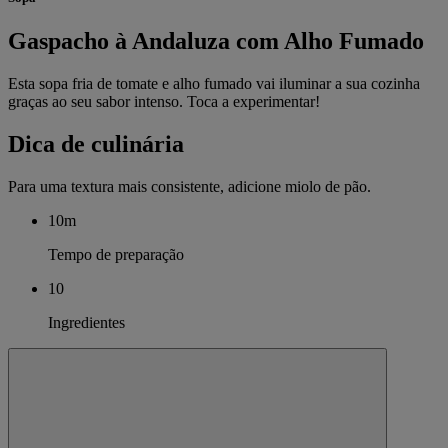
Gaspacho à Andaluza com Alho Fumado
Esta sopa fria de tomate e alho fumado vai iluminar a sua cozinha
graças ao seu sabor intenso. Toca a experimentar!
Dica de culinária
Para uma textura mais consistente, adicione miolo de pão.
10m
Tempo de preparação
10
Ingredientes