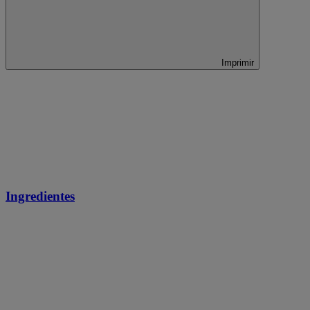
Imprimir
Ingredientes