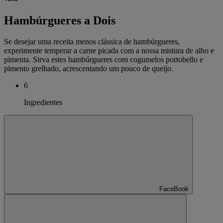
Hambúrgueres a Dois
Se desejar uma receita menos clássica de hambúrgueres,
experimente temperar a carne picada com a nossa mistura de alho e
pimenta. Sirva estes hambúrgueres com cogumelos portobello e
pimento grelhado, acrescentando um pouco de queijo.
6
Ingredientes
FaceBook