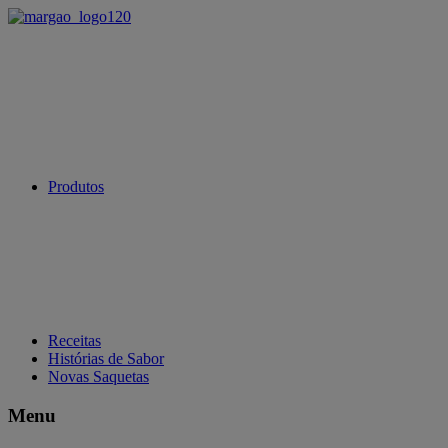
Produtos
Receitas
Histórias de Sabor
Novas Saquetas
Menu