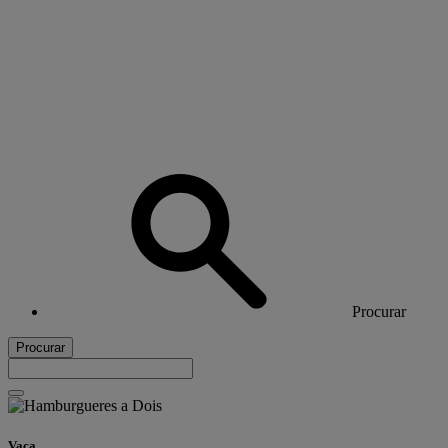
Procurar
Procurar
Vaca