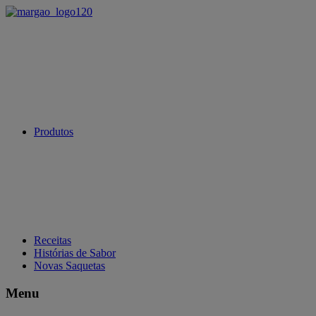
Produtos
Receitas
Histórias de Sabor
Novas Saquetas
Menu