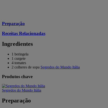
Preparação
Receitas Relacionadas
Ingredientes
1 beringela
1 curgete
4 tomates
2 colheres de sopa
Segredos do Mundo Itália
Produtos chave
Segredos do Mundo Itália
Preparação