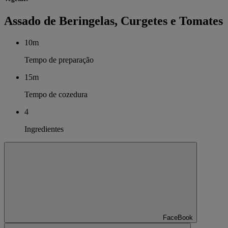
Assado de Beringelas, Curgetes e Tomates
10m
Tempo de preparação
15m
Tempo de cozedura
4
Ingredientes
FaceBook