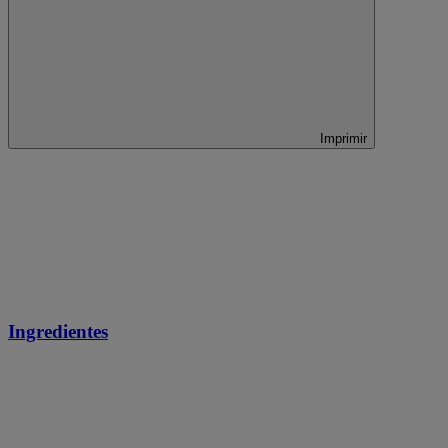
Imprimir
Ingredientes