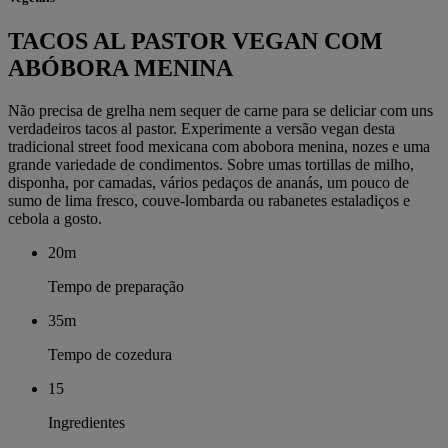
TACOS AL PASTOR VEGAN COM
ABÓBORA MENINA
Não precisa de grelha nem sequer de carne para se deliciar com uns
verdadeiros tacos al pastor. Experimente a versão vegan desta
tradicional street food mexicana com abobora menina, nozes e uma
grande variedade de condimentos. Sobre umas tortillas de milho,
disponha, por camadas, vários pedaços de ananás, um pouco de
sumo de lima fresco, couve-lombarda ou rabanetes estaladiços e
cebola a gosto.
20m
Tempo de preparação
35m
Tempo de cozedura
15
Ingredientes