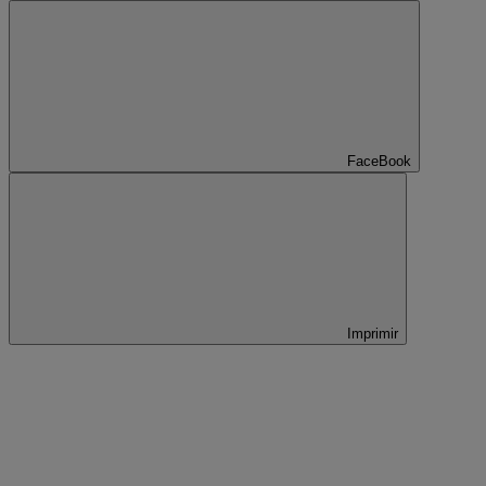
FaceBook
Imprimir