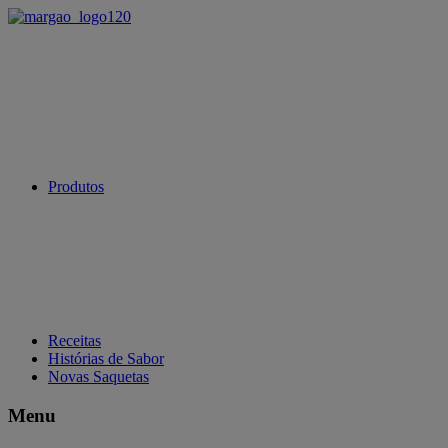
Produtos
Receitas
Histórias de Sabor
Novas Saquetas
Menu