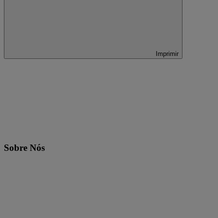
Imprimir
Sobre Nós