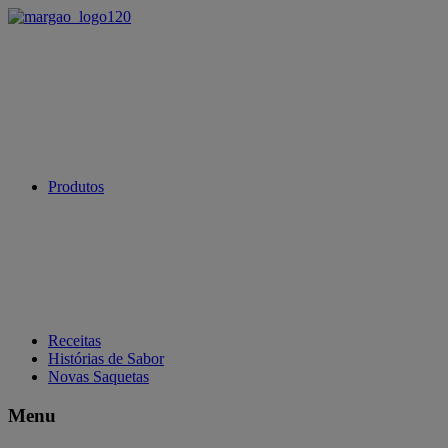
Produtos
Receitas
Histórias de Sabor
Novas Saquetas
Menu