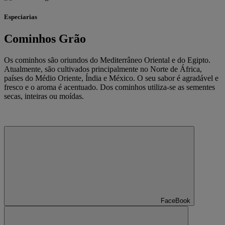
Especiarias
Cominhos Grão
Os cominhos são oriundos do Mediterrâneo Oriental e do Egipto.
Atualmente, são cultivados principalmente no Norte de África,
países do Médio Oriente, Índia e México. O seu sabor é agradável e
fresco e o aroma é acentuado. Dos cominhos utiliza-se as sementes
secas, inteiras ou moídas.
FaceBook