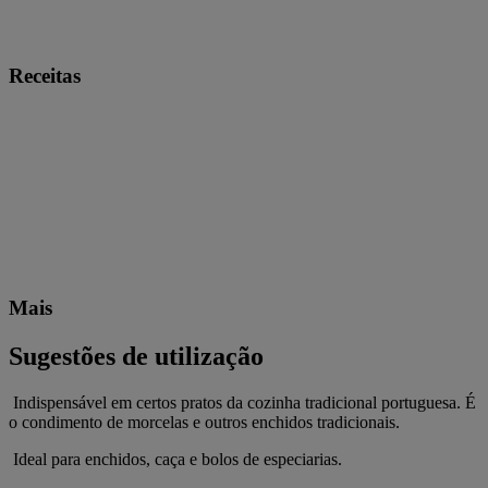
Receitas
Mais
Sugestões de utilização
Indispensável em certos pratos da cozinha tradicional portuguesa. É
o condimento de morcelas e outros enchidos tradicionais.
Ideal para enchidos, caça e bolos de especiarias.