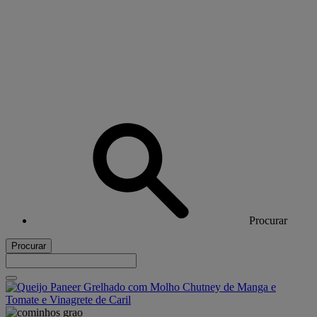
Procurar
Procurar