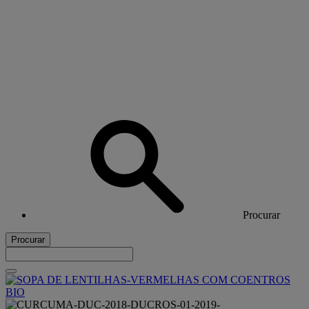
Procurar
Procurar