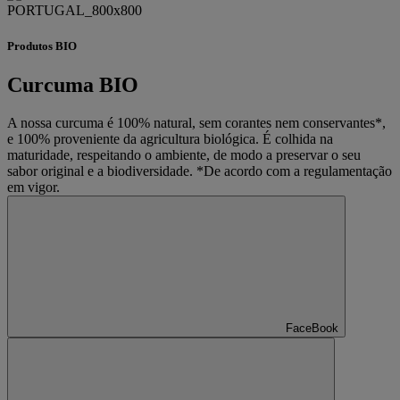
Produtos BIO
Curcuma BIO
A nossa curcuma é 100% natural, sem corantes nem conservantes*,
e 100% proveniente da agricultura biológica. É colhida na
maturidade, respeitando o ambiente, de modo a preservar o seu
sabor original e a biodiversidade. *De acordo com a regulamentação
em vigor.
FaceBook