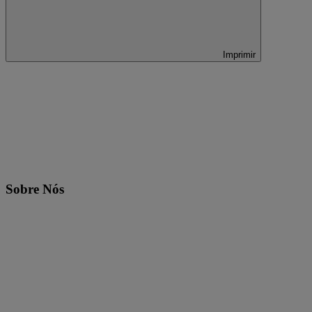
Imprimir
Sobre Nós