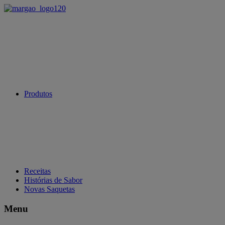
Produtos
Receitas
Histórias de Sabor
Novas Saquetas
Menu