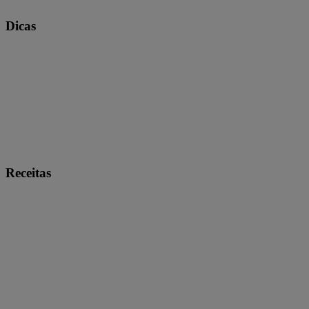
Dicas
Receitas