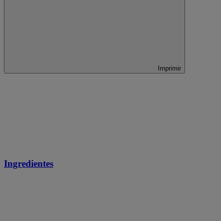
Imprimir
Ingredientes