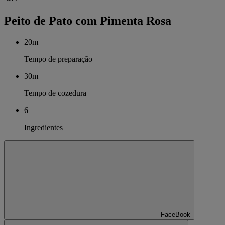
Peito de Pato com Pimenta Rosa
20m
Tempo de preparação
30m
Tempo de cozedura
6
Ingredientes
FaceBook