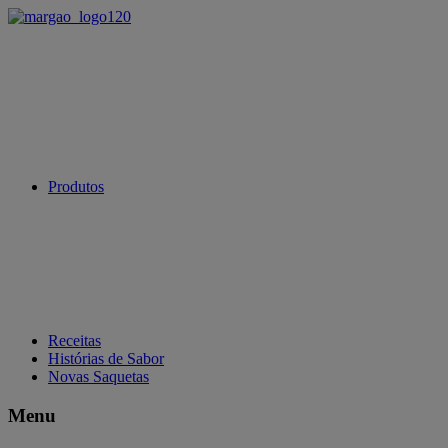
Produtos
Receitas
Histórias de Sabor
Novas Saquetas
Menu