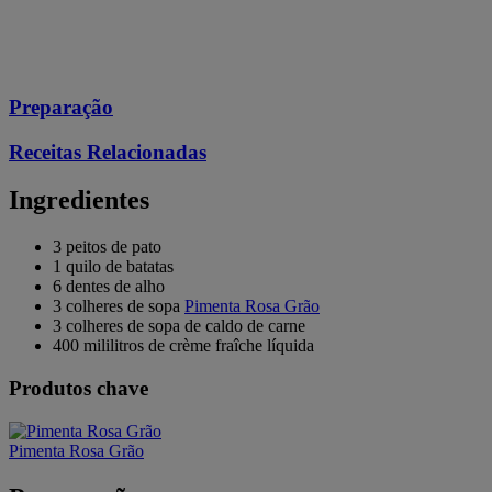
Preparação
Receitas Relacionadas
Ingredientes
3 peitos de pato
1 quilo de batatas
6 dentes de alho
3 colheres de sopa
Pimenta Rosa Grão
3 colheres de sopa de caldo de carne
400 mililitros de crème fraîche líquida
Produtos chave
Pimenta Rosa Grão