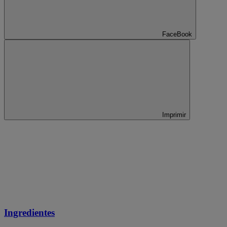
FaceBook
Imprimir
Ingredientes