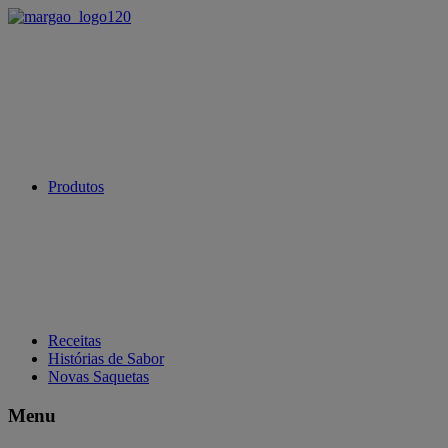
Produtos
Receitas
Histórias de Sabor
Novas Saquetas
Menu