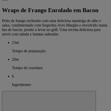
Wraps de Frango Enrolado em Bacon
Peito de frango recheado com uma deliciosa manteiga de alho e
salsa, condimentado com Segredos Aves Margão e envolvido numa
tira de bacon, pronto a levar ao grill. Uma receita deliciosa para
servir com salada e batatas salteadas.
15m
Tempo de preparação
20m
Tempo de cozedura
6
Ingredientes