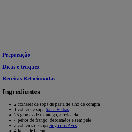
Preparação
Dicas e truques
Receitas Relacionadas
Ingredientes
2 colheres de sopa de pasta de alho de compra
1 colher de sopa
Salsa Folhas
25 gramas de manteiga, amolecida
4 peitos de frango, desossados e sem pele
2 colheres de sopa
Segredos Aves
4 fatias de bacon