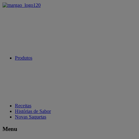
Produtos
Receitas
Histórias de Sabor
Novas Saquetas
Menu