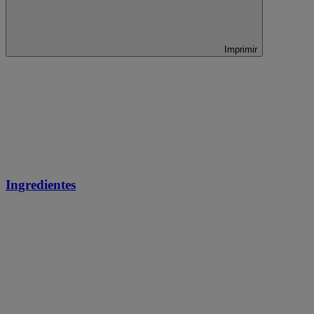
Imprimir
Ingredientes