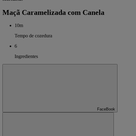
Maçã Caramelizada com Canela
10m
Tempo de cozedura
6
Ingredientes
FaceBook