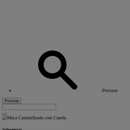
Procurar
Procurar
Sobremesas