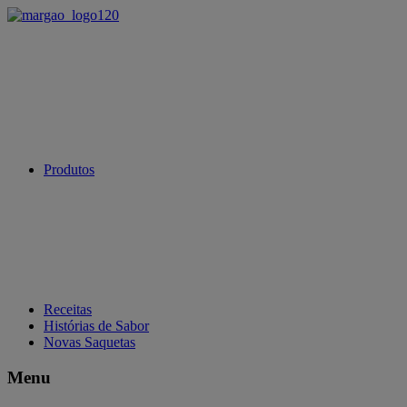
Produtos
Receitas
Histórias de Sabor
Novas Saquetas
Menu