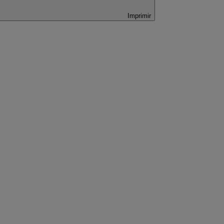
Imprimir