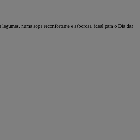
egumes, numa sopa reconfortante e saborosa, ideal para o Dia das