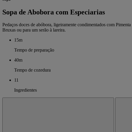
Sopa de Abobora com Especiarias
Pedaços doces de abóbora, ligeiramente condimentados com Pimenta 
Bruxas ou para um serão à lareira.
15m
Tempo de preparação
40m
Tempo de cozedura
11
Ingredientes