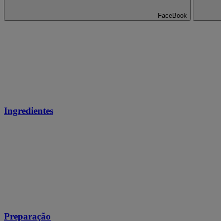
FaceBook
Ingredientes
Preparação