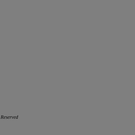
 Reserved