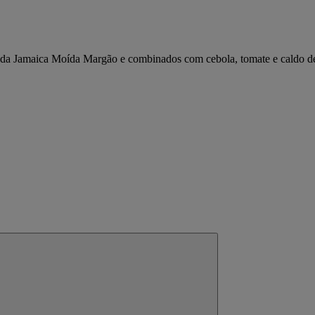
da Jamaica Moída Margão e combinados com cebola, tomate e caldo de l