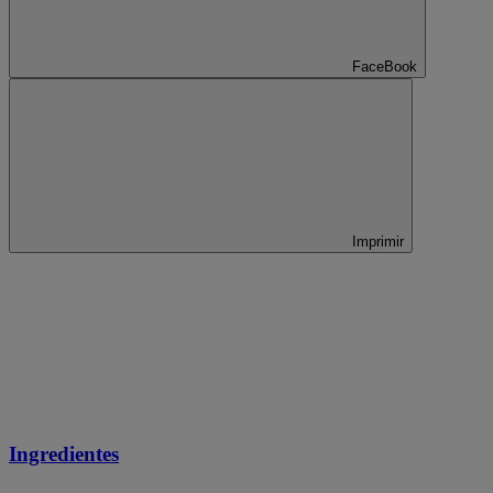
FaceBook
Imprimir
Ingredientes