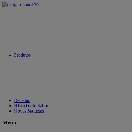
Produtos
Receitas
Histórias de Sabor
Novas Saquetas
Menu