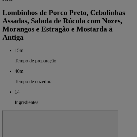
Lombinhos de Porco Preto, Cebolinhas
Assadas, Salada de Rúcula com Nozes,
Morangos e Estragão e Mostarda à
Antiga
15m
Tempo de preparação
40m
Tempo de cozedura
14
Ingredientes