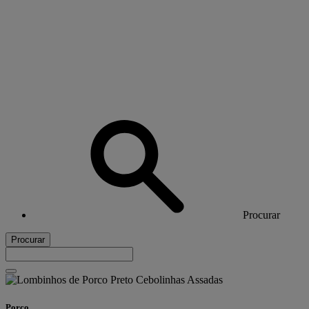
Procurar
Procurar
Porco