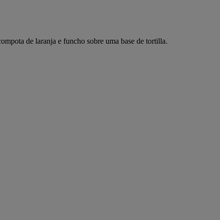
mpota de laranja e funcho sobre uma base de tortilla.