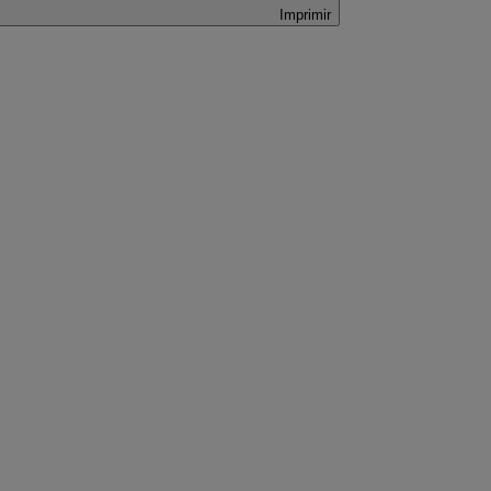
Imprimir