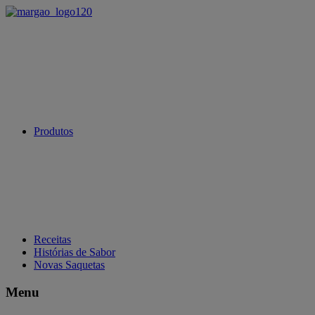
Produtos
Receitas
Histórias de Sabor
Novas Saquetas
Menu