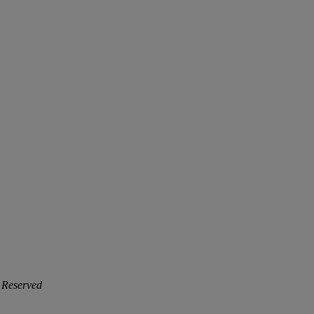
 Reserved