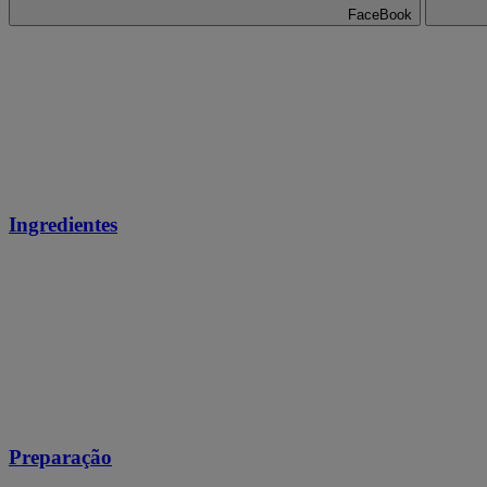
FaceBook
Ingredientes
Preparação