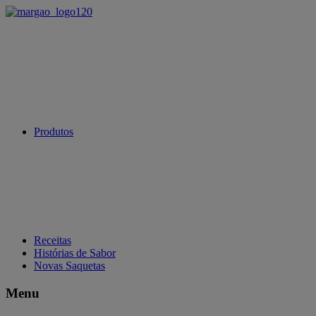
Produtos
Receitas
Histórias de Sabor
Novas Saquetas
Menu